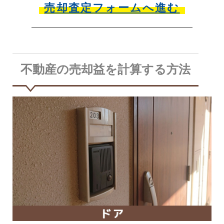
売却査定フォームへ進む
不動産の売却益を計算する方法