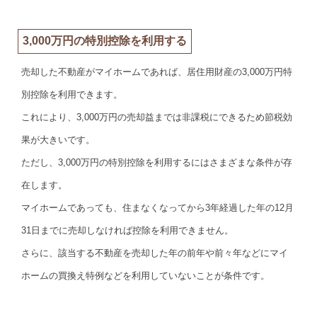
3,000万円の特別控除を利用する
売却した不動産がマイホームであれば、居住用財産の3,000万円特
別控除を利用できます。
これにより、3,000万円の売却益までは非課税にできるため節税効
果が大きいです。
ただし、3,000万円の特別控除を利用するにはさまざまな条件が存
在します。
マイホームであっても、住まなくなってから3年経過した年の12月
31日までに売却しなければ控除を利用できません。
さらに、該当する不動産を売却した年の前年や前々年などにマイ
ホームの買換え特例などを利用していないことが条件です。