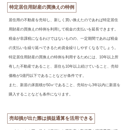
特定居住用財産の買換えの特例
居住用の不動産を売却し、新しく買い換えたのであれば特定居住
用財産の買換えの特例を利用して税金の支払いを延長できます。
税金が非課税になるわけではないものの、一定期間であれば税金
の支払いを繰り延べできるため資金繰りしやすくなるでしょう。
特定居住用財産の買換えの特例を利用するためには、10年以上所
有した不動産であること、居住も10年以上続けていること、売却
価格が1億円以下であることなどが条件です。
また、新居の床面積が50㎡であること、売却から3年以内に新居を
購入することなども条件になります。
売却損が出た際は損益通算を活用できる