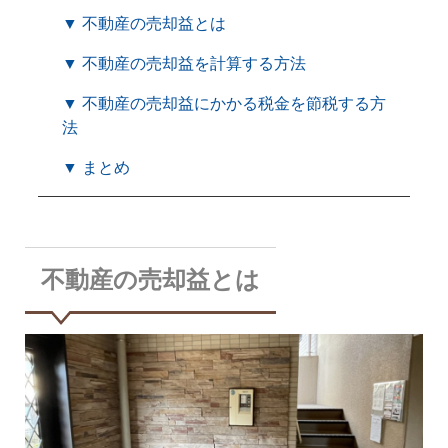
▼ 不動産の売却益とは
▼ 不動産の売却益を計算する方法
▼ 不動産の売却益にかかる税金を節税する方
法
▼ まとめ
不動産の売却益とは