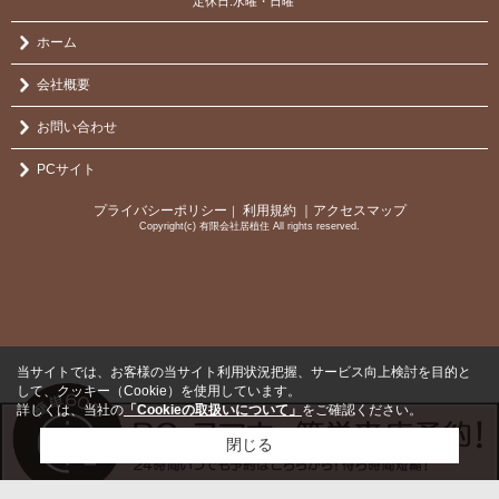
定休日:水曜・日曜
ホーム
会社概要
お問い合わせ
PCサイト
プライバシーポリシー
利用規約
｜アクセスマップ
｜
Copyright(c) 有限会社居植住 All rights reserved.
当サイトでは、お客様の当サイト利用状況把握、サービス向上検討を目的と
して、クッキー（Cookie）を使用しています。
詳しくは、当社の
「Cookieの取扱いについて」
をご確認ください。
閉じる