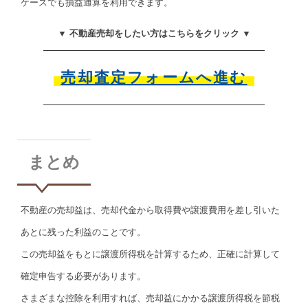
ケースでも損益通算を利用できます。
▼ 不動産売却をしたい方はこちらをクリック ▼
売却査定フォームへ進む
まとめ
不動産の売却益は、売却代金から取得費や譲渡費用を差し引いた
あとに残った利益のことです。
この売却益をもとに譲渡所得税を計算するため、正確に計算して
確定申告する必要があります。
さまざまな控除を利用すれば、売却益にかかる譲渡所得税を節税