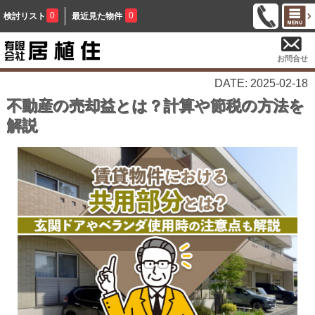
0
0
検討リスト
最近見た物件
お問合せ
DATE: 2025-02-18
不動産の売却益とは？計算や節税の方法を
解説