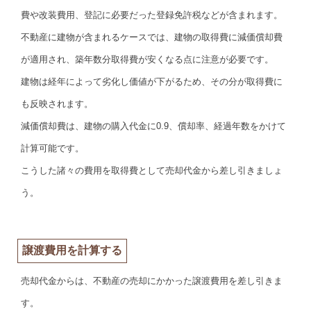
費や改装費用、登記に必要だった登録免許税などが含まれます。
不動産に建物が含まれるケースでは、建物の取得費に減価償却費
が適用され、築年数分取得費が安くなる点に注意が必要です。
建物は経年によって劣化し価値が下がるため、その分が取得費に
も反映されます。
減価償却費は、建物の購入代金に0.9、償却率、経過年数をかけて
計算可能です。
こうした諸々の費用を取得費として売却代金から差し引きましょ
う。
譲渡費用を計算する
売却代金からは、不動産の売却にかかった譲渡費用を差し引きま
す。