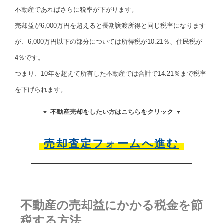
不動産であればさらに税率が下がります。
売却益が6,000万円を超えると長期譲渡所得と同じ税率になります
が、6,000万円以下の部分については所得税が10.21％、住民税が
4％です。
つまり、10年を超えて所有した不動産では合計で14.21％まで税率
を下げられます。
▼ 不動産売却をしたい方はこちらをクリック ▼
売却査定フォームへ進む
不動産の売却益にかかる税金を節
税する方法