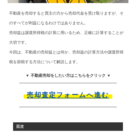
不動産を売却すると買主の方から売却代金を受け取りますが、そ
のすべてが利益になるわけではありません。
売却益は譲渡所得税の計算に用いるため、正確に計算することが
大切です。
今回は、不動産の売却益とは何か、売却益の計算方法や譲渡所得
税を節税する方法について解説します。
▼ 不動産売却をしたい方はこちらをクリック ▼
売却査定フォームへ進む
目次