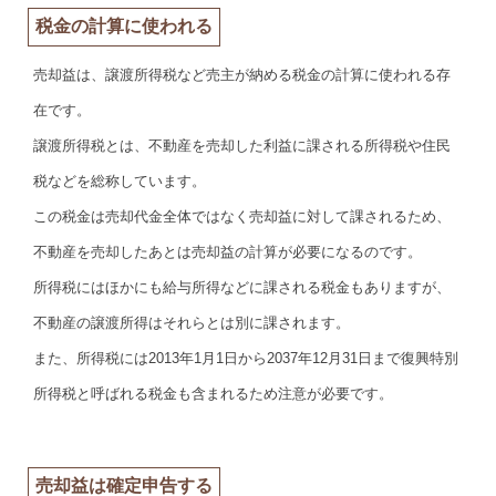
税金の計算に使われる
売却益は、譲渡所得税など売主が納める税金の計算に使われる存
在です。
譲渡所得税とは、不動産を売却した利益に課される所得税や住民
税などを総称しています。
この税金は売却代金全体ではなく売却益に対して課されるため、
不動産を売却したあとは売却益の計算が必要になるのです。
所得税にはほかにも給与所得などに課される税金もありますが、
不動産の譲渡所得はそれらとは別に課されます。
また、所得税には2013年1月1日から2037年12月31日まで復興特別
所得税と呼ばれる税金も含まれるため注意が必要です。
売却益は確定申告する