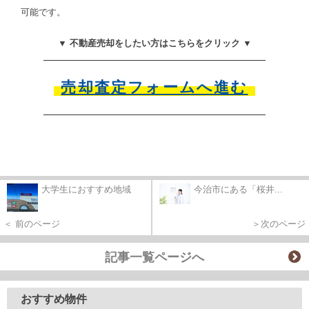
可能です。
▼ 不動産売却をしたい方はこちらをクリック ▼
売却査定フォームへ進む
大学生におすすめ地域
今治市にある「桜井...
＜ 前のページ
＞次のページ
記事一覧ページへ
おすすめ物件