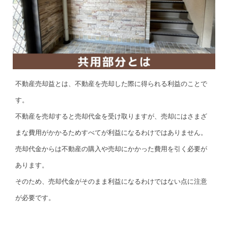
不動産売却益とは、不動産を売却した際に得られる利益のことで
す。
不動産を売却すると売却代金を受け取りますが、売却にはさまざ
まな費用がかかるためすべてが利益になるわけではありません。
売却代金からは不動産の購入や売却にかかった費用を引く必要が
あります。
そのため、売却代金がそのまま利益になるわけではない点に注意
が必要です。