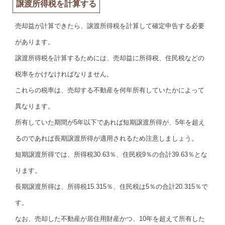
譲渡所得税を計算する
売却益が計算できたら、譲渡所得税を計算して確定申告する必要
があります。
譲渡所得税を計算するためには、売却益に所得税、住民税などの
税率をかけなければなりません。
これらの税率は、売却する不動産を何年所有していたかによって
異なります。
所有していた期間が5年以下であれば短期譲渡所得が、5年を超え
るのであれば長期譲渡所得が適用されるため注意しましょう。
短期譲渡所得では、所得税30.63％、住民税9％の合計39.63％とな
ります。
長期譲渡所得は、所得税15.315％、住民税は5％の合計20.315％で
す。
なお、売却した不動産が居住用財産かつ、10年を超えて所有した