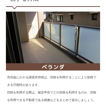
売却益にかかる譲渡所得税は、控除を利用することにより節税で
きる可能性があります。
控除を利用する際は、確定申告でどの控除を利用するのか、控除
を利用できる不動産である根拠などをまとめて提出しましょう。