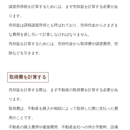
譲渡所得税を計算するためには、まず売却益を計算する必要があ
ります。
売却益は課税譲渡所得とも呼ばれており、売却代金からさまざま
な費用を差し引いて計算しなければなりません。
売却益を計算するためには、売却代金から取得費や譲渡費用、控
除などを引きます。
取得費を計算する
売却益を計算する際は、まず不動産の取得費を計算する必要があ
ります。
取得費は、不動産を購入や相続によって取得した際に支払った費
用のことです。
不動産の購入費用や建築費用、不動産会社への仲介手数料、設備