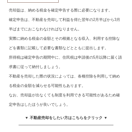
売却益は、納める税金を確定申告する際に必要になります。
確定申告は、不動産を売却して利益を得た翌年の2月半ばから3月
半ばまでにおこなわなければなりません。
実際に納める税金の金額とその根拠となる収入、利用する控除な
どを書類に記載して必要な書類などとともに提出します。
所得税は確定申告の期間中に、住民税は申請後の5月以降に届く請
求書に従って納付しましょう。
不動産を売却した際の状況によっては、各種控除を利用して納め
る税金の金額を減らせる可能性もあります。
なお、売却益が出なくても制度を利用できる可能性があるため確
定申告はしたほうが良いでしょう。
▼ 不動産売却をしたい方はこちらをクリック ▼