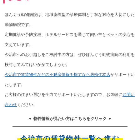
ほんぐう動物病院は、地域密着型の診療体制と丁寧な対応を大切にした
動物病院です。
定期健診や予防接種、ホテルサービスを通じて飼い主とペットの安心を
支えています。
今治市へのお引越しをご検討中の方は、ぜひほんぐう動物病院の利用を
検討してみてはいかがでしょうか。
今治市で賃貸物件などの不動産情報を探すなら居植住本店
がサポートい
たします。
お客様の住まい選びを全力でサポートいたしますので、お気軽に
お問い
合わせ
ください。
▼ 物件情報が見たい方はこちらをクリック ▼
今治市の賃貸物件一覧へ進む