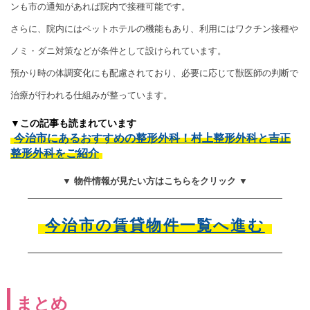
ンも市の通知があれば院内で接種可能です。
さらに、院内にはペットホテルの機能もあり、利用にはワクチン接種や
ノミ・ダニ対策などが条件として設けられています。
預かり時の体調変化にも配慮されており、必要に応じて獣医師の判断で
治療が行われる仕組みが整っています。
▼この記事も読まれています
今治市にあるおすすめの整形外科！村上整形外科と吉正
整形外科をご紹介
▼ 物件情報が見たい方はこちらをクリック ▼
今治市の賃貸物件一覧へ進む
まとめ