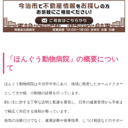
「ほんぐう動物病院」の概要につい
て
ほんぐう動物病院は今治市中寺にあり、地域に根差したホームドクター
として犬や猫、小動物の診療を行っています。
飼い主に対する丁寧な説明と配慮を重視し、日常の健康管理から手術ま
で幅広く対応する体制が整っています。
病気の治療だけでなく、健康診断や食事指導、しつけ相談などのサポー