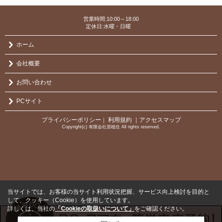
営業時間:10:00～18:00
定休日:水曜・日曜
ホーム
会社概要
お問い合わせ
PCサイト
プライバシーポリシー
利用規約
｜アクセスマップ
｜
Copyright(c) 有限会社居植住 All rights reserved.
当サイトでは、お客様の当サイト利用状況把握、サービス向上検討を目的と
して、クッキー（Cookie）を使用しています。
詳しくは、当社の
「Cookieの取扱いについて」
をご確認ください。