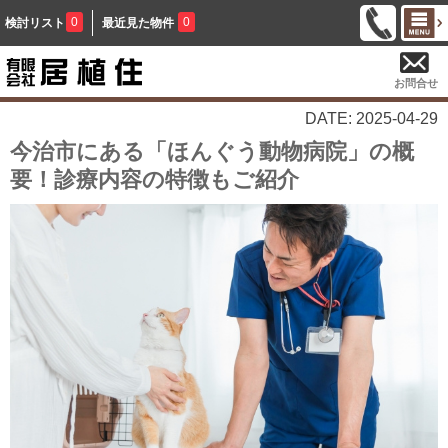
0
0
検討リスト
最近見た物件
お問合せ
DATE: 2025-04-29
今治市にある「ほんぐう動物病院」の概
要！診療内容の特徴もご紹介