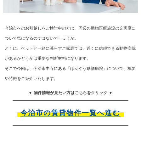
今治市へのお引越しをご検討中の方は、周辺の動物医療施設の充実度に
ついて気になるのではないでしょうか。
とくに、ペットと一緒に暮らすご家庭では、近くに信頼できる動物病院
があるかどうかは重要な判断材料になります。
そこで今回は、今治市中寺にある「ほんぐう動物病院」について、概要
や特徴をご紹介いたします。
▼ 物件情報が見たい方はこちらをクリック ▼
今治市の賃貸物件一覧へ進む