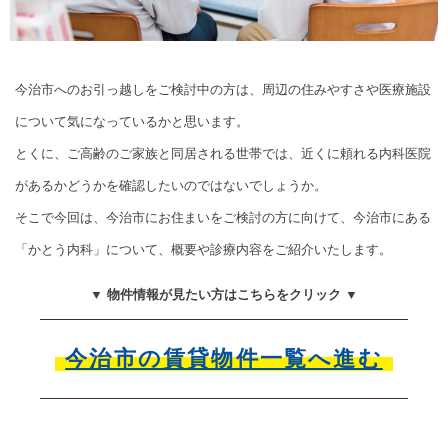
今治市へのお引っ越しをご検討中の方は、周辺の住みやすさや医療施設
について気になっているかと思います。
とくに、ご高齢のご家族と同居される世帯では、近くに頼れる内科医院
があるかどうかを確認したいのではないでしょうか。
そこで今回は、今治市にお住まいをご検討の方に向けて、今治市にある
「かとう内科」について、概要や診療内容をご紹介いたします。
▼ 物件情報が見たい方はこちらをクリック ▼
今治市の賃貸物件一覧へ進む