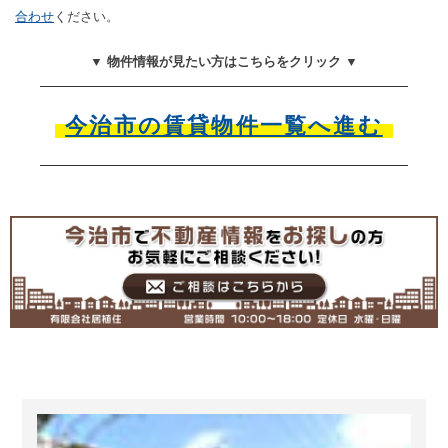
合わせ
ください。
▼ 物件情報が見たい方はこちらをクリック ▼
今治市の賃貸物件一覧へ進む