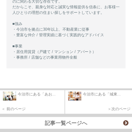
のに関わる大切な存在です。
だからこそ、親身な対応と誠実な情報提供を信条に、お客様一
人ひとりの理想の住まい探しをサポートしています。
■強み
・今治市を拠点に30年以上、不動産業に従事
・豊富な仲介 / 管理実績に基づく実践的なアドバイス
■事業
・居住用賃貸（戸建て / マンション / アパート）
・事務所 / 店舗などの事業用物件全般
今治市にある「あお...
今治市にある「城東...
＜ 前のページ
＞次のページ
記事一覧ページへ