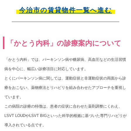
今治市の賃貸物件一覧へ進む
「かとう内科」の診療案内について
「かとう内科」では、パーキンソン病や糖尿病、高血圧などの生活習慣
病を中心に、幅広い診療項目に対応しています。
とくにパーキンソン病に関しては、運動症状と非運動症状の両面から診
療をおこない、薬物療法とリハビリを組み合わせたアプローチを重視し
ています。
この病院の診療の特徴は、患者の症状に合わせた薬剤調整にくわえ、
LSVT LOUDやLSVT BIGといった科学的根拠に基づいた専門リハビリが
導入されている点です。