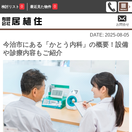
0
0
検討リスト
最近見た物件
お問合せ
DATE: 2025-08-05
今治市にある「かとう内科」の概要！設備
や診療内容もご紹介