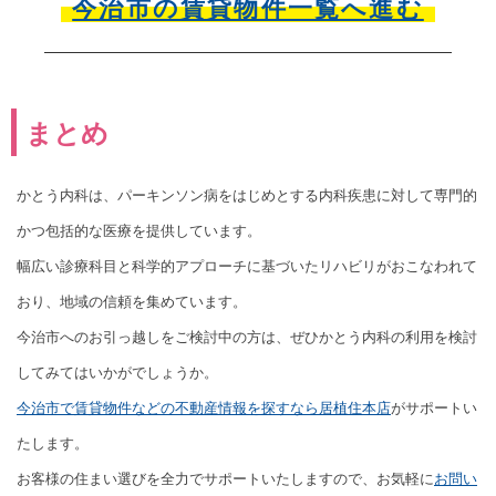
今治市の賃貸物件一覧へ進む
まとめ
かとう内科は、パーキンソン病をはじめとする内科疾患に対して専門的
かつ包括的な医療を提供しています。
幅広い診療科目と科学的アプローチに基づいたリハビリがおこなわれて
おり、地域の信頼を集めています。
今治市へのお引っ越しをご検討中の方は、ぜひかとう内科の利用を検討
してみてはいかがでしょうか。
今治市で賃貸物件などの不動産情報を探すなら居植住本店
がサポートい
たします。
お客様の住まい選びを全力でサポートいたしますので、お気軽に
お問い