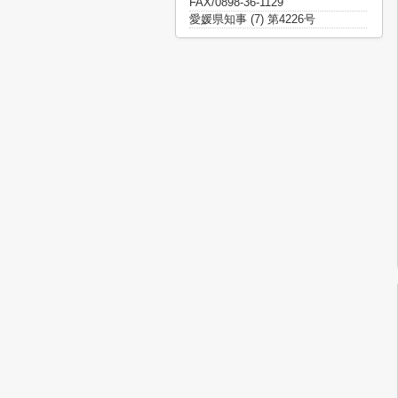
FAX/0898-36-1129
愛媛県知事 (7) 第4226号