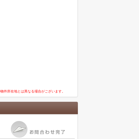
の物件所在地とは異なる場合がございます。