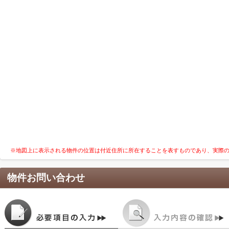
※地図上に表示される物件の位置は付近住所に所在することを表すものであり、実際
物件お問い合わせ