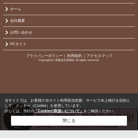
ホーム
会社概要
お問い合わせ
PCサイト
プライバシーポリシー
利用規約
｜アクセスマップ
｜
Copyright(c) 有限会社居植住 All rights reserved.
当サイトでは、お客様の当サイト利用状況把握、サービス向上検討を目的と
して、クッキー（Cookie）を使用しています。
詳しくは、当社の
「Cookieの取扱いについて」
をご確認ください。
閉じる