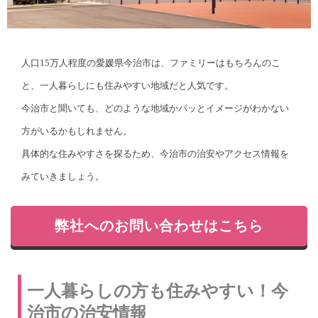
人口15万人程度の愛媛県今治市は、ファミリーはもちろんのこ
と、一人暮らしにも住みやすい地域だと人気です。
今治市と聞いても、どのような地域かパッとイメージがわかない
方がいるかもしれません。
具体的な住みやすさを探るため、今治市の治安やアクセス情報を
みていきましょう。
弊社へのお問い合わせはこちら
一人暮らしの方も住みやすい！今
治市の治安情報