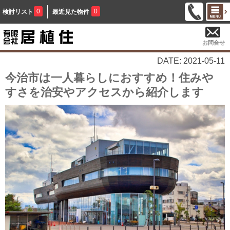
0
0
検討リスト
最近見た物件
お問合せ
DATE: 2021-05-11
今治市は一人暮らしにおすすめ！住みや
すさを治安やアクセスから紹介します