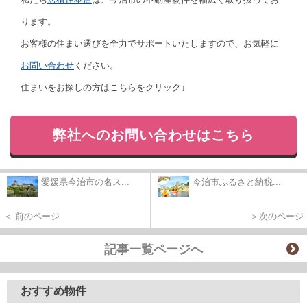
ります。
お客様の住まい選びを全力でサポートいたしますので、お気軽に
お問い合わせ
ください。
住まいをお探しの方はこちらをクリック↓
弊社へのお問い合わせはこちら
愛媛県今治市の名ス...
今治市ふるさと納税...
＜ 前のページ
＞次のページ
記事一覧ページへ
おすすめ物件