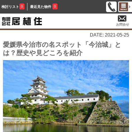
0
0
検討リスト
最近見た物件
お問合せ
DATE: 2021-05-25
愛媛県今治市の名スポット「今治城」と
は？歴史や見どころを紹介