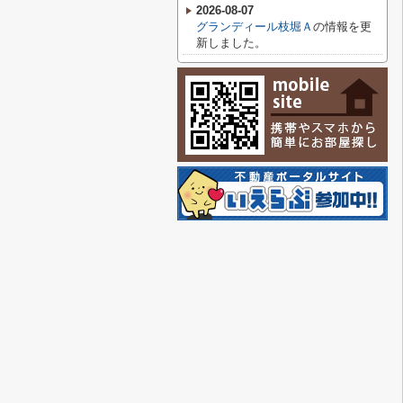
2026-08-07
グランディール枝堀Ａ
の情報を更
新しました。