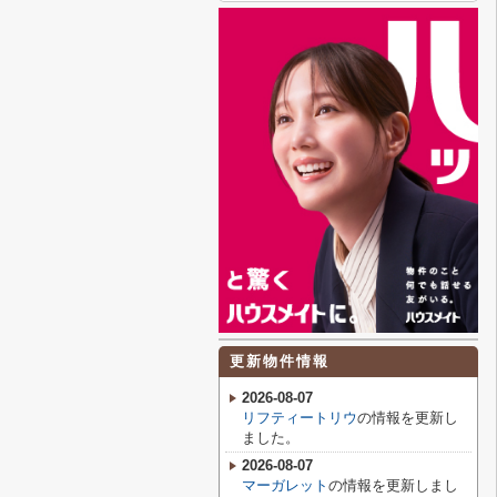
更新物件情報
2026-08-07
リフティートリウ
の情報を更新し
ました。
2026-08-07
マーガレット
の情報を更新しまし