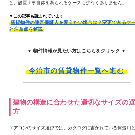
と、設置工事自体を断られるケースも少なくありません。
▼この記事も読まれています
賃貸物件の連帯保証人を変えたい場合は？変更できるケ
と注意点を解説
▼ 物件情報が見たい方はこちらをクリック ▼
今治市の賃貸物件一覧へ進む
建物の構造に合わせた適切なサイズの
方
エアコンのサイズ選びでは、カタログに書かれている何畳用