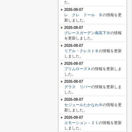
た。
2026-08-07
レ クレ ドール Ｂ
の情報を更
新しました。
2026-08-07
グレースガーデン南高下Ⅲ
の情報
を更新しました。
2026-08-07
リアル・クレストＢ
の情報を更新
しました。
2026-08-07
プリムローズＡ
の情報を更新しま
した。
2026-08-07
グラス リバー
の情報を更新しま
した。
2026-08-07
セジュールたかなわⅢ
の情報を更
新しました。
2026-08-07
エモーション－２１
の情報を更新
しました。