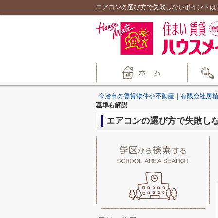
エアコンの選び方で失敗しないポイントは
今治市の賃貸物件や不動産｜有限会社居
基準も解説
エアコンの選び方で失敗し