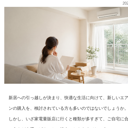
20
新居への引っ越しが決まり、快適な生活に向けて、新しいエ
ンの購入を、検討されている方も多いのではないでしょうか
しかし、いざ家電量販店に行くと種類が多すぎて、ご自宅に