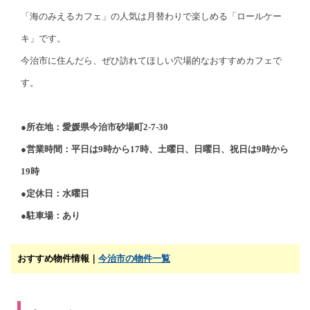
「海のみえるカフェ」の人気は月替わりで楽しめる「ロールケー
キ」です。
今治市に住んだら、ぜひ訪れてほしい穴場的なおすすめカフェで
す。
●所在地：愛媛県今治市砂場町2-7-30
●営業時間：平日は9時から17時、土曜日、日曜日、祝日は9時から
19時
●定休日：水曜日
●駐車場：あり
おすすめ物件情報｜
今治市の物件一覧