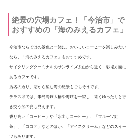
絶景の穴場カフェ！「今治市」で
おすすめの「海のみえるカフェ」
今治市ならではの景色と一緒に、おいしいコーヒーを楽しみたい
なら、「海のみえるカフェ」もおすすめです。
サイクリングターミナルのサンライズ糸山から近く、砂場方面に
あるカフェです。
店名の通り、窓から望む海の絶景もごちそうです。
テラス席では、来島海峡大橋や海峡を一望し、遠くゆったりと行
き交う船の姿も見えます。
香り高い「コーヒー」や「水出しコーヒー」、「フルーツ紅
茶」、「ココア」などのほか、「アイスクリーム」などのスイー
ツもあります。