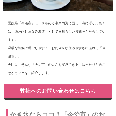
愛媛県「今治市」は、きらめく瀬戸内海に面し、海に浮かぶ島々
は「瀬戸内しまなみ海道」として素晴らしい景観をもたらしてい
ます。
温暖な気候で過ごしやすく、おだやかな住みやすさに溢れる「今
治市」。
今回は、そんな「今治市」のよさを実感できる、ゆったりと過ご
せるカフェをご紹介します。
弊社へのお問い合わせはこちら
かき氷ならココ！「今治市」のお