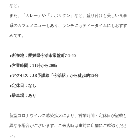
など。
また、「カレー」や「ナポリタン」など、盛り付けも美しい食事
系のカフェメニューもあり、ランチにもティータイムにもおすす
めです。
●所在地：愛媛県今治市常盤町7-1-45
●営業時間：11時から20時
●アクセス：JR予讃線「今治駅」から徒歩約15分
●定休日：なし
●駐車場：あり
新型コロナウイルス感染拡大により、営業時間・定休日が記載と
異なる場合がございます。ご来店時は事前に店舗にご確認くださ
い。