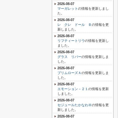
2026-08-07
マーガレット
の情報を更新しまし
た。
2026-08-07
レ クレ ドール Ｂ
の情報を更
新しました。
2026-08-07
リフティートリウ
の情報を更新し
ました。
2026-08-07
グラス リバー
の情報を更新しま
した。
2026-08-07
プリムローズＡ
の情報を更新しま
した。
2026-08-07
エモーション－２１
の情報を更新
しました。
2026-08-07
セジュールたかなわⅢ
の情報を更
新しました。
2026-08-07