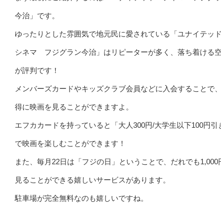
今治」です。
ゆったりとした雰囲気で地元民に愛されている「ユナイテッ
シネマ フジグラン今治」はリピーターが多く、落ち着ける
が評判です！
メンバーズカードやキッズクラブ会員などに入会することで
得に映画を見ることができますよ。
エフカカードを持っていると「大人300円/大学生以下100円引
で映画を楽しむことができます！
また、毎月22日は「フジの日」ということで、だれでも1,000
見ることができる嬉しいサービスがあります。
駐車場が完全無料なのも嬉しいですね。