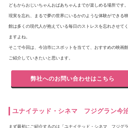
どもからおじいちゃんおばあちゃんまでが楽しめる場所です
現実を忘れ、まるで夢の世界にいるかのような体験ができる
館は多くの現代人が抱えている毎日のストレスを忘れさせて
ますよね。
そこで今回は、今治市にスポットを当てて、おすすめの映画
ご紹介していきたいと思います。
弊社へのお問い合わせはこちら
ユナイテッド・シネマ フジグラン今
まず最初にご紹介するのは「ユナイテッド・シネマ フジグ