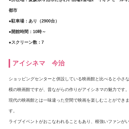
都市
●駐車場：あり（2900台）
●開館時間：10時～
●スクリーン数：7
アイシネマ 今治
ショッピングセンターと併設している映画館と比べると小さ
模の映画館ですが、昔ながらの作りがアイシネマの魅力です
現代の映画館とは一味違った空間で映画を楽しむことができ
す。
ライブイベントがおこなわれることもあり、根強いファンが