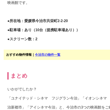
映画館です。
●所在地：愛媛県今治市共栄町2-2-20
●駐車場：あり（10台（提携駐車場あり））
●スクリーン数：2
おすすめ物件情報｜
今治市の物件一覧
まとめ
いかがでしたか？
「ユナイテッド・シネマ フジグラン今治」「イオンシネマ
治新都市」「アイシネマ今治」と、今治市の3つの映画館をご