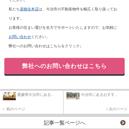
私たち
居植住本店
は、今治市の不動産物件を幅広く取り扱ってお
ります。
お客様の住まい選びを全力でサポートいたしますので、お気軽に
お問い合わせ
ください。
弊社へのお問い合わせはこちらをクリック↓
弊社へのお問い合わせはこちら
愛媛県今治市にある...
今治市にあるおすす...
＜ 前のページ
＞次のページ
記事一覧ページへ