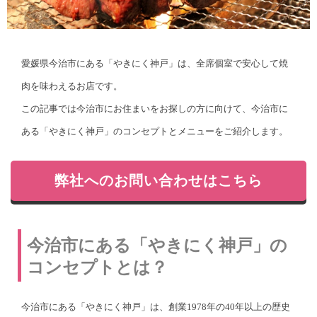
愛媛県今治市にある「やきにく神戸」は、全席個室で安心して焼
肉を味わえるお店です。
この記事では今治市にお住まいをお探しの方に向けて、今治市に
ある「やきにく神戸」のコンセプトとメニューをご紹介します。
弊社へのお問い合わせはこちら
今治市にある「やきにく神戸」の
コンセプトとは？
今治市にある「やきにく神戸」は、創業1978年の40年以上の歴史