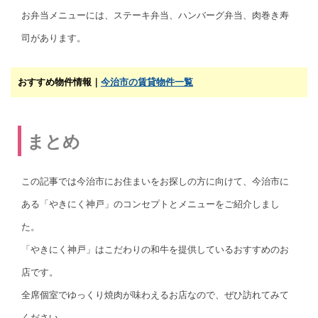
お弁当メニューには、ステーキ弁当、ハンバーグ弁当、肉巻き寿
司があります。
おすすめ物件情報｜
今治市の賃貸物件一覧
まとめ
この記事では今治市にお住まいをお探しの方に向けて、今治市に
ある「やきにく神戸」のコンセプトとメニューをご紹介しまし
た。
「やきにく神戸」はこだわりの和牛を提供しているおすすめのお
店です。
全席個室でゆっくり焼肉が味わえるお店なので、ぜひ訪れてみて
ください。