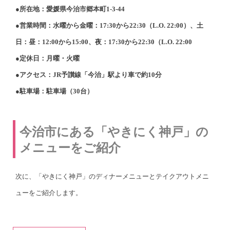
●所在地：愛媛県今治市郷本町1-3-44
●営業時間：水曜から金曜：17:30から22:30（L.O. 22:00）、土
日：昼：12:00から15:00、夜：17:30から22:30（L.O. 22:00
●定休日：月曜・火曜
●アクセス：JR予讃線「今治」駅より車で約10分
●駐車場：駐車場（30台）
今治市にある「やきにく神戸」の
メニューをご紹介
次に、「やきにく神戸」のディナーメニューとテイクアウトメニ
ューをご紹介します。