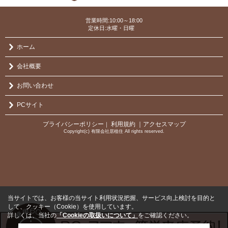
営業時間:10:00～18:00
定休日:水曜・日曜
ホーム
会社概要
お問い合わせ
PCサイト
プライバシーポリシー
利用規約
｜アクセスマップ
｜
Copyright(c) 有限会社居植住 All rights reserved.
当サイトでは、お客様の当サイト利用状況把握、サービス向上検討を目的と
して、クッキー（Cookie）を使用しています。
詳しくは、当社の
「Cookieの取扱いについて」
をご確認ください。