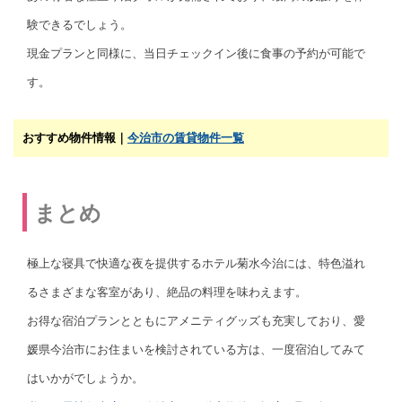
験できるでしょう。
現金プランと同様に、当日チェックイン後に食事の予約が可能で
す。
おすすめ物件情報｜
今治市の賃貸物件一覧
まとめ
極上な寝具で快適な夜を提供するホテル菊水今治には、特色溢れ
るさまざまな客室があり、絶品の料理を味わえます。
お得な宿泊プランとともにアメニティグッズも充実しており、愛
媛県今治市にお住まいを検討されている方は、一度宿泊してみて
はいかがでしょうか。