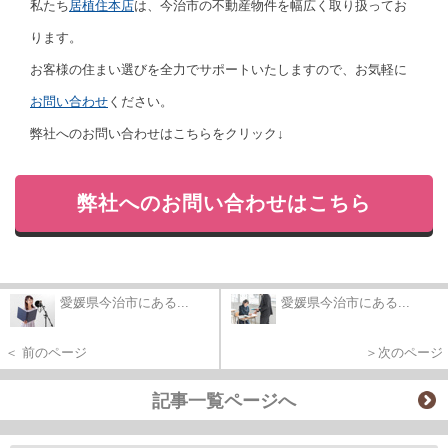
私たち
居植住本店
は、今治市の不動産物件を幅広く取り扱ってお
ります。
お客様の住まい選びを全力でサポートいたしますので、お気軽に
お問い合わせ
ください。
弊社へのお問い合わせはこちらをクリック↓
弊社へのお問い合わせはこちら
愛媛県今治市にある...
愛媛県今治市にある...
＜ 前のページ
＞次のページ
記事一覧ページへ