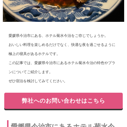
愛媛県今治市にある、ホテル菊水今治をご存じでしょうか。
おいしい料理を楽しめるだけでなく、快適な夜を過ごせるように
極上の寝具があるホテルです。
この記事では、愛媛県今治市にあるホテル菊水今治の特色やプラ
ンについてご紹介します。
ぜひ宿泊を検討してみてください。
弊社へのお問い合わせはこちら
愛媛県今治市にあるホテル菊水今