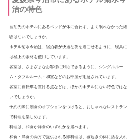
治の特色
宿泊先のホテルにあるベッドが体に合わず、よく眠れなかった経
験はないでしょうか。
ホテル菊水今治は、宿泊者が快適な夜を過ごせるように、寝具に
は極上の素材を使用しています。
客室は、さまざまなお客様に対応できるように、シングルルー
ム・ダブルルーム・和室などのお部屋が用意されています。
客室に自転車を置ける点などは、ほかのホテルにない特色ではな
いでしょうか。
予約の際に朝食のオプションをつけると、おしゃれなレストラン
で料理を楽しめます。
料理は、和食か洋食のいずれかを選べます。
和食・洋食の両方で提供される卵料理は、寝起きの体に活を入れ