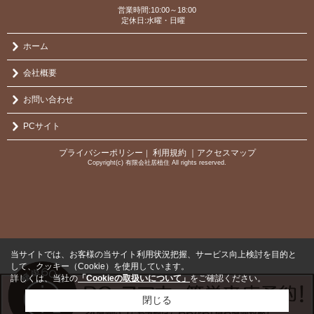
営業時間:10:00～18:00
定休日:水曜・日曜
ホーム
会社概要
お問い合わせ
PCサイト
プライバシーポリシー
利用規約
｜アクセスマップ
｜
Copyright(c) 有限会社居植住 All rights reserved.
当サイトでは、お客様の当サイト利用状況把握、サービス向上検討を目的と
して、クッキー（Cookie）を使用しています。
詳しくは、当社の
「Cookieの取扱いについて」
をご確認ください。
閉じる