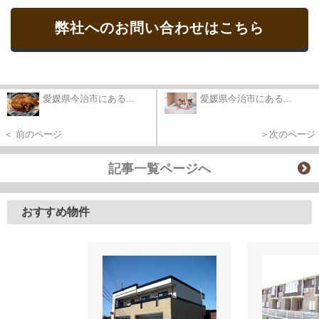
弊社へのお問い合わせはこちら
愛媛県今治市にある...
愛媛県今治市にある...
＜ 前のページ
＞次のページ
記事一覧ページへ
おすすめ物件