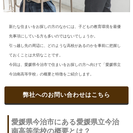
新たな住まいをお探しの方のなかには、子どもの教育環境を最優
先事項にしている方も多いのではないでしょうか。
引っ越し先の周辺に、どのような高校があるのかを事前に把握し
ておくことは大切なことです。
今回は、愛媛県今治市で住まいをお探しの方へ向けて「愛媛県立
今治南高等学校」の概要と特徴をご紹介します。
弊社へのお問い合わせはこちら
愛媛県今治市にある愛媛県立今治
南高等学校の概要とは？