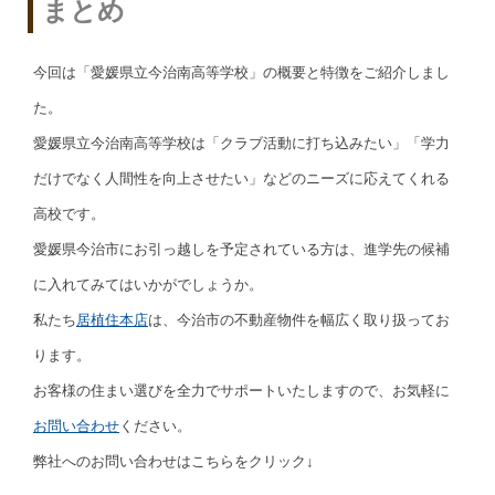
まとめ
今回は「愛媛県立今治南高等学校」の概要と特徴をご紹介しまし
た。
愛媛県立今治南高等学校は「クラブ活動に打ち込みたい」「学力
だけでなく人間性を向上させたい」などのニーズに応えてくれる
高校です。
愛媛県今治市にお引っ越しを予定されている方は、進学先の候補
に入れてみてはいかがでしょうか。
私たち
居植住本店
は、今治市の不動産物件を幅広く取り扱ってお
ります。
お客様の住まい選びを全力でサポートいたしますので、お気軽に
お問い合わせ
ください。
弊社へのお問い合わせはこちらをクリック↓