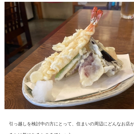
引っ越しを検討中の方にとって、住まいの周辺にどんなお店