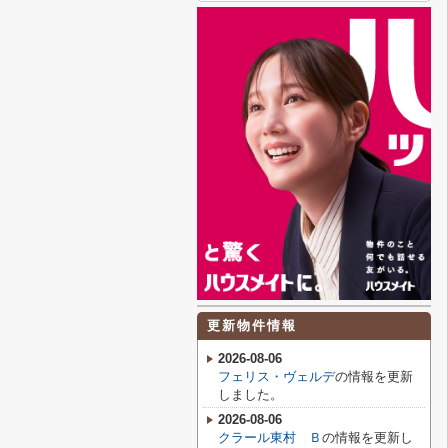
更新物件情報
2026-08-06
フェリス・ヴェルデ
の情報を更新
しました。
2026-08-06
クラール東村 Ｂ
の情報を更新し