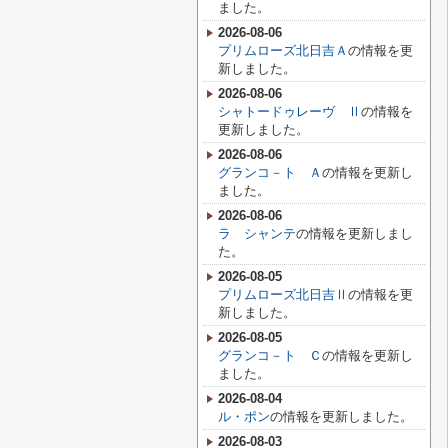
ました。
2026-08-06
プリムローズ北日吉Ａ
の情報を更
新しました。
2026-08-06
シャトードゥレーヴ Ⅱ
の情報を
更新しました。
2026-08-06
グランコ－ト Ａ
の情報を更新し
ました。
2026-08-06
ラ シャンテ
の情報を更新しまし
た。
2026-08-05
プリムローズ北日吉Ⅱ
の情報を更
新しました。
2026-08-05
グランコ－ト Ｃ
の情報を更新し
ました。
2026-08-04
ル・ポン
の情報を更新しました。
2026-08-03