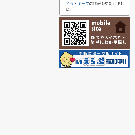
ドゥ・キーマ
の情報を更新しまし
た。