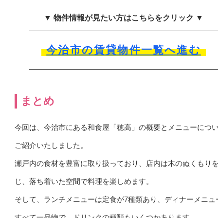
▼ 物件情報が見たい方はこちらをクリック ▼
今治市の賃貸物件一覧へ進む
まとめ
今回は、今治市にある和食屋「穂高」の概要とメニューにつ
ご紹介いたしました。
瀬戸内の食材を豊富に取り扱っており、店内は木のぬくもり
じ、落ち着いた空間で料理を楽しめます。
そして、ランチメニューは定食が7種類あり、ディナーメニュ
すべて一品物で、ドリンクの種類もいくつかあります。