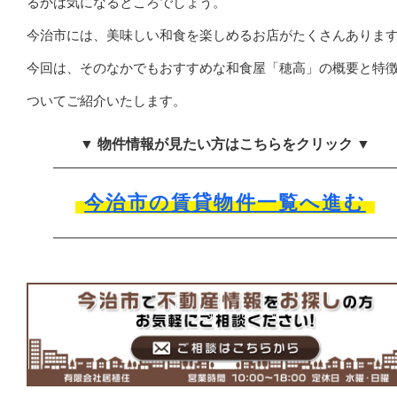
るかは気になるところでしょう。
今治市には、美味しい和食を楽しめるお店がたくさんありま
今回は、そのなかでもおすすめな和食屋「穂高」の概要と特
ついてご紹介いたします。
▼ 物件情報が見たい方はこちらをクリック ▼
今治市の賃貸物件一覧へ進む