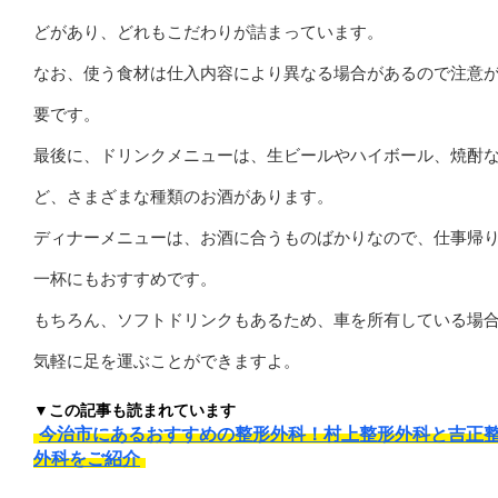
どがあり、どれもこだわりが詰まっています。
なお、使う食材は仕入内容により異なる場合があるので注意
要です。
最後に、ドリンクメニューは、生ビールやハイボール、焼酎
ど、さまざまな種類のお酒があります。
ディナーメニューは、お酒に合うものばかりなので、仕事帰
一杯にもおすすめです。
もちろん、ソフトドリンクもあるため、車を所有している場
気軽に足を運ぶことができますよ。
▼この記事も読まれています
今治市にあるおすすめの整形外科！村上整形外科と吉正
外科をご紹介