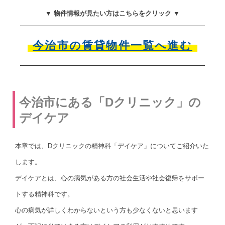
▼ 物件情報が見たい方はこちらをクリック ▼
今治市の賃貸物件一覧へ進む
今治市にある「Dクリニック」の
デイケア
本章では、Dクリニックの精神科「デイケア」についてご紹介いた
します。
デイケアとは、心の病気がある方の社会生活や社会復帰をサポー
トする精神科です。
心の病気が詳しくわからないという方も少なくないと思います