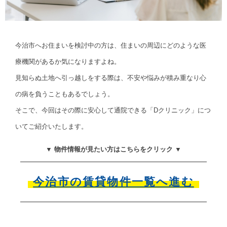
今治市へお住まいを検討中の方は、住まいの周辺にどのような医
療機関があるか気になりますよね。
見知らぬ土地へ引っ越しをする際は、不安や悩みが積み重なり心
の病を負うこともあるでしょう。
そこで、今回はその際に安心して通院できる「Dクリニック」につ
いてご紹介いたします。
▼ 物件情報が見たい方はこちらをクリック ▼
今治市の賃貸物件一覧へ進む