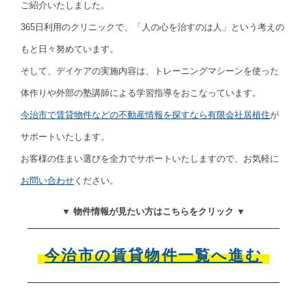
ご紹介いたしました。
365日利用のクリニックで、「人の心を治すのは人」という考えの
もと日々努めています。
そして、デイケアの実施内容は、トレーニングマシーンを使った
体作りや外部の塾講師による学習指導をおこなっています。
今治市で賃貸物件などの不動産情報を探すなら有限会社居植住
が
サポートいたします。
お客様の住まい選びを全力でサポートいたしますので、お気軽に
お問い合わせ
ください。
▼ 物件情報が見たい方はこちらをクリック ▼
今治市の賃貸物件一覧へ進む