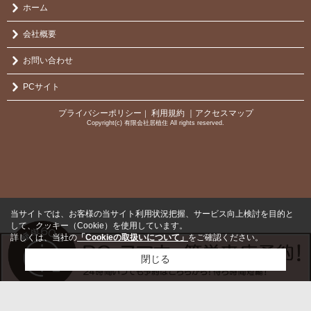
ホーム
会社概要
お問い合わせ
PCサイト
プライバシーポリシー
利用規約
｜アクセスマップ
｜
Copyright(c) 有限会社居植住 All rights reserved.
当サイトでは、お客様の当サイト利用状況把握、サービス向上検討を目的と
して、クッキー（Cookie）を使用しています。
詳しくは、当社の
「Cookieの取扱いについて」
をご確認ください。
閉じる