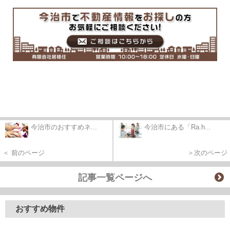
今治市のおすすめネ...
今治市にある「Ra.h...
＜ 前のページ
＞次のページ
記事一覧ページへ
おすすめ物件