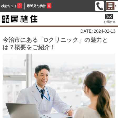
0
0
検討リスト
最近見た物件
お問合せ
DATE: 2024-02-13
今治市にある「Dクリニック」の魅力と
は？概要をご紹介！