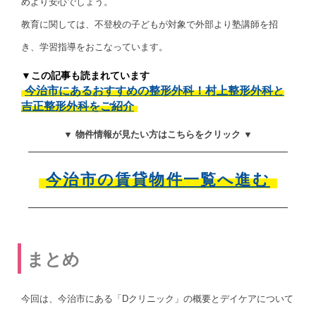
めより安心でしょう。
教育に関しては、不登校の子どもが対象で外部より塾講師を招
き、学習指導をおこなっています。
▼この記事も読まれています
今治市にあるおすすめの整形外科！村上整形外科と
吉正整形外科をご紹介
▼ 物件情報が見たい方はこちらをクリック ▼
今治市の賃貸物件一覧へ進む
まとめ
今回は、今治市にある「Dクリニック」の概要とデイケアについて