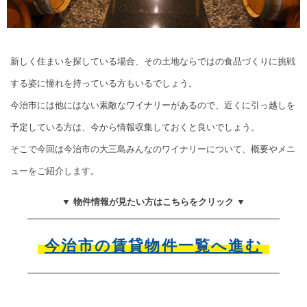
新しく住まいを探している場合、その土地ならではの食品づくりに挑戦
する姿に憧れを持っている方もいるでしょう。
今治市には他にはない素敵なワイナリーがあるので、近くに引っ越しを
予定している方は、今から情報収集しておくと良いでしょう。
そこで今回は今治市の大三島みんなのワイナリーについて、概要やメニ
ューをご紹介します。
▼ 物件情報が見たい方はこちらをクリック ▼
今治市の賃貸物件一覧へ進む