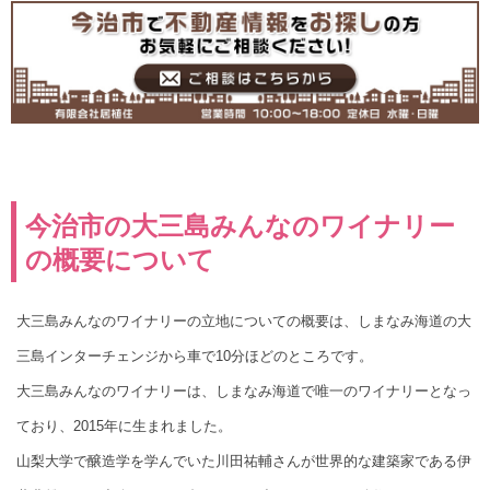
今治市の大三島みんなのワイナリー
の概要について
大三島みんなのワイナリーの立地についての概要は、しまなみ海道の大
三島インターチェンジから車で10分ほどのところです。
大三島みんなのワイナリーは、しまなみ海道で唯一のワイナリーとなっ
ており、2015年に生まれました。
山梨大学で醸造学を学んでいた川田祐輔さんが世界的な建築家である伊