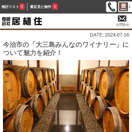
0
0
検討リスト
最近見た物件
お問合せ
DATE: 2024-07-16
今治市の「大三島みんなのワイナリー」に
ついて魅力を紹介！