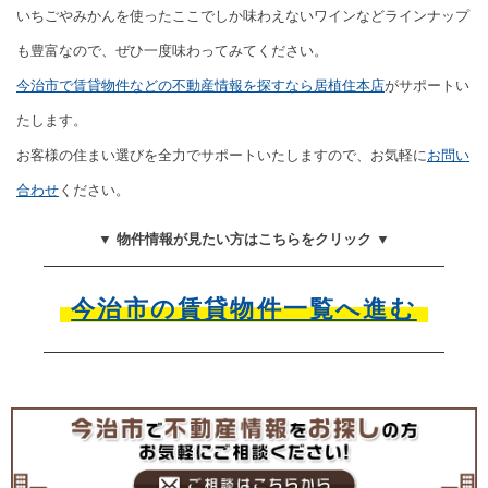
いちごやみかんを使ったここでしか味わえないワインなどラインナップ
も豊富なので、ぜひ一度味わってみてください。
今治市で賃貸物件などの不動産情報を探すなら居植住本店
がサポートい
たします。
お客様の住まい選びを全力でサポートいたしますので、お気軽に
お問い
合わせ
ください。
▼ 物件情報が見たい方はこちらをクリック ▼
今治市の賃貸物件一覧へ進む