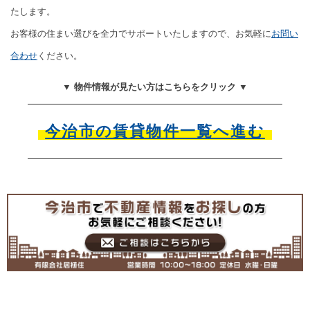
たします。
お客様の住まい選びを全力でサポートいたしますので、お気軽に
お問い
合わせ
ください。
▼ 物件情報が見たい方はこちらをクリック ▼
今治市の賃貸物件一覧へ進む