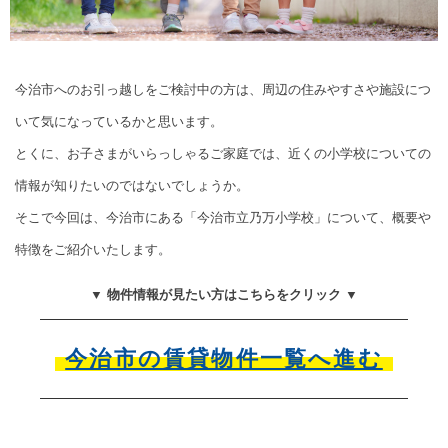
今治市へのお引っ越しをご検討中の方は、周辺の住みやすさや施設につ
いて気になっているかと思います。
とくに、お子さまがいらっしゃるご家庭では、近くの小学校についての
情報が知りたいのではないでしょうか。
そこで今回は、今治市にある「今治市立乃万小学校」について、概要や
特徴をご紹介いたします。
▼ 物件情報が見たい方はこちらをクリック ▼
今治市の賃貸物件一覧へ進む