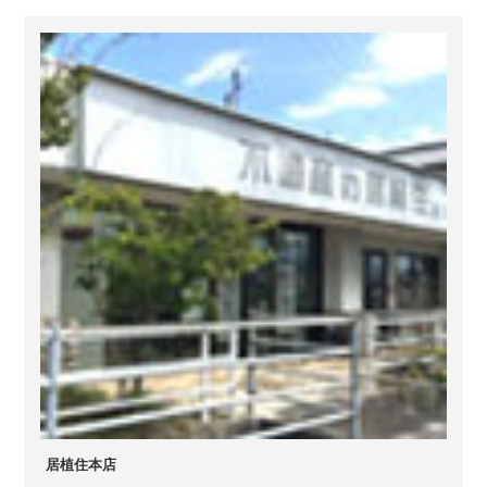
居植住本店