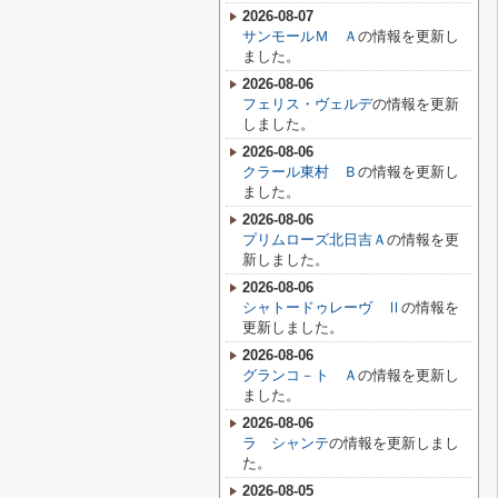
2026-08-07
サンモールＭ Ａ
の情報を更新し
ました。
2026-08-06
フェリス・ヴェルデ
の情報を更新
しました。
2026-08-06
クラール東村 Ｂ
の情報を更新し
ました。
2026-08-06
プリムローズ北日吉Ａ
の情報を更
新しました。
2026-08-06
シャトードゥレーヴ Ⅱ
の情報を
更新しました。
2026-08-06
グランコ－ト Ａ
の情報を更新し
ました。
2026-08-06
ラ シャンテ
の情報を更新しまし
た。
2026-08-05