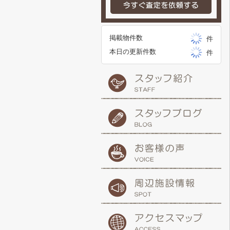
掲載物件数
件
本日の更新件数
件