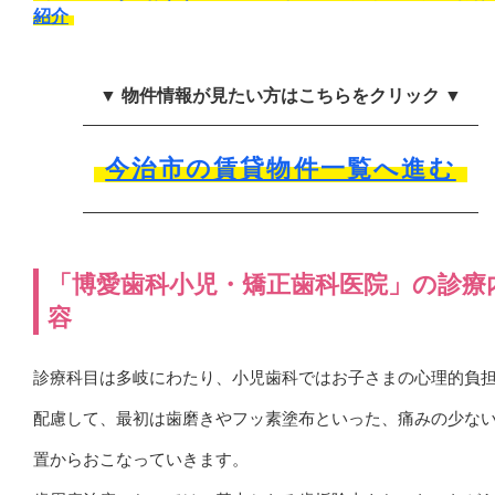
紹介
▼ 物件情報が見たい方はこちらをクリック ▼
今治市の賃貸物件一覧へ進む
「博愛歯科小児・矯正歯科医院」の診療
容
診療科目は多岐にわたり、小児歯科ではお子さまの心理的負
配慮して、最初は歯磨きやフッ素塗布といった、痛みの少な
置からおこなっていきます。