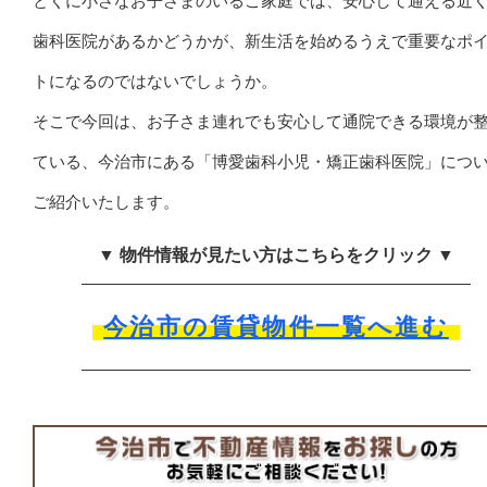
とくに小さなお子さまのいるご家庭では、安心して通える近
歯科医院があるかどうかが、新生活を始めるうえで重要なポ
トになるのではないでしょうか。
そこで今回は、お子さま連れでも安心して通院できる環境が
ている、今治市にある「博愛歯科小児・矯正歯科医院」につ
ご紹介いたします。
▼ 物件情報が見たい方はこちらをクリック ▼
今治市の賃貸物件一覧へ進む