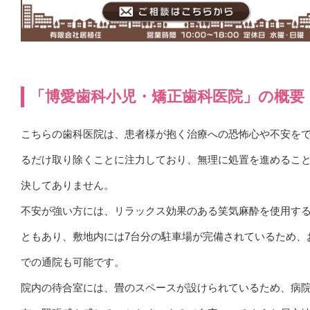
「博愛歯科小児・矯正歯科医院」の概要
こちらの歯科医院は、患者様が抱く治療への恐怖心や不安を
るだけ取り除くことに注力しており、無理に処置を進めるこ
決してありません。
不安が強い方には、リラックス効果のある笑気麻酔を使用す
ともあり、敷地内には7台分の駐車場が完備されているため、
での通院も可能です。
院内の待合室には、畳のスペースが設けられているため、病