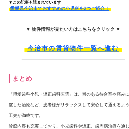
▼この記事も読まれています
愛媛県今治市でおすすめの小児科を2つご紹介！
▼ 物件情報が見たい方はこちらをクリック ▼
今治市の賃貸物件一覧へ進む
まとめ
「博愛歯科小児・矯正歯科医院」は、畳のある待合室や痛み
慮した治療など、患者様がリラックスして安心して通えるよ
工夫が満載です。
診療内容も充実しており、小児歯科や矯正、歯周病治療を通