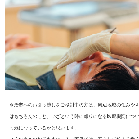
今治市へのお引っ越しをご検討中の方は、周辺地域の住みや
はもちろんのこと、いざという時に頼りになる医療機関につ
も気になっているかと思います。