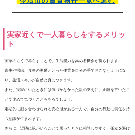
今治市の賃貸物件一覧へ進む
実家近くで一人暮らしをするメリッ
ト
実家の近くで暮らすことで、生活能力を高める機会が得られます。
家事や掃除、食事の準備といった作業を自分の手でおこなうようにな
り、生活スキルが自然と身につきます。
また、実家にいたときには気づかなかった親の支えに、距離を置いたこ
とで改めて気づくこともあるでしょう。
定期的に顔を合わせられる安心感がある一方で、自分の行動に責任を持
つ意識が生まれます。
さらに、近隣に親がいることで困ったときに相談しやすく、孤立を避け