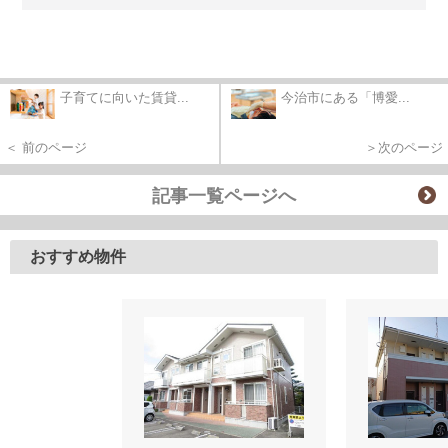
子育てに向いた賃貸...
今治市にある「博愛...
＜ 前のページ
＞次のページ
記事一覧ページへ
おすすめ物件