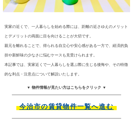
実家の近くで、一人暮らしを始める際には、距離の近さゆえのメリット
とデメリットの両面に目を向けることが大切です。
親元を離れることで、得られる自立心や安心感がある一方で、経済的負
担や新鮮味の少なさに悩むケースも見受けられます。
本記事では、実家近くで一人暮らしを選ぶ際に生じる後悔や、その特徴
的な利点・注意点について解説いたします。
▼ 物件情報が見たい方はこちらをクリック ▼
今治市の賃貸物件一覧へ進む