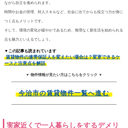
ながら自立を進められます。
時間やお金の管理、対人スキルなど、社会に出てからも役立つ力が身に
つく点もメリットです。
そして、環境の変化が緩やかであるため、無理なく新生活を始められる
点も魅力といえるでしょう。
▼この記事も読まれています
賃貸物件の連帯保証人を変えたい場合は？変更できるケ
ースと注意点を解説
▼ 物件情報が見たい方はこちらをクリック ▼
今治市の賃貸物件一覧へ進む
実家近くで一人暮らしをするデメリ