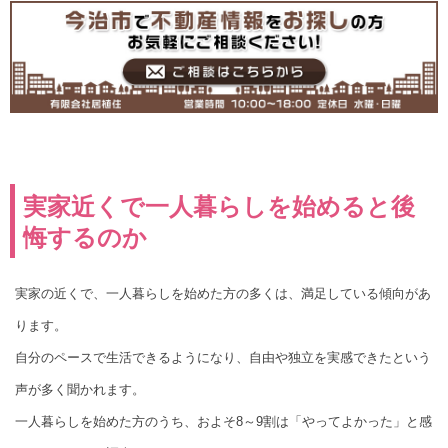
実家近くで一人暮らしを始めると後
悔するのか
実家の近くで、一人暮らしを始めた方の多くは、満足している傾向があ
ります。
自分のペースで生活できるようになり、自由や独立を実感できたという
声が多く聞かれます。
一人暮らしを始めた方のうち、およそ8～9割は「やってよかった」と感