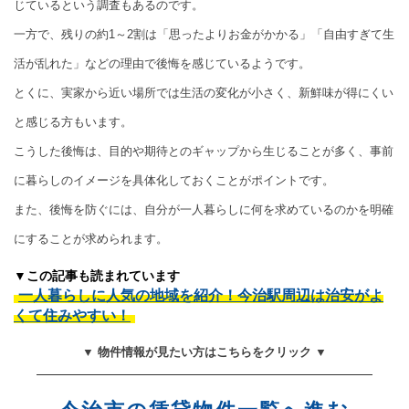
じているという調査もあるのです。
一方で、残りの約1～2割は「思ったよりお金がかかる」「自由すぎて生
活が乱れた」などの理由で後悔を感じているようです。
とくに、実家から近い場所では生活の変化が小さく、新鮮味が得にくい
と感じる方もいます。
こうした後悔は、目的や期待とのギャップから生じることが多く、事前
に暮らしのイメージを具体化しておくことがポイントです。
また、後悔を防ぐには、自分が一人暮らしに何を求めているのかを明確
にすることが求められます。
▼この記事も読まれています
一人暮らしに人気の地域を紹介！今治駅周辺は治安がよ
くて住みやすい！
▼ 物件情報が見たい方はこちらをクリック ▼