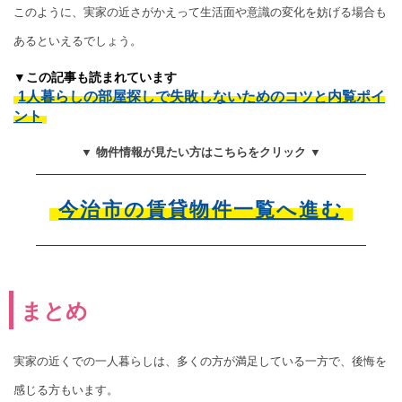
このように、実家の近さがかえって生活面や意識の変化を妨げる場合も
あるといえるでしょう。
▼この記事も読まれています
1人暮らしの部屋探しで失敗しないためのコツと内覧ポイ
ント
▼ 物件情報が見たい方はこちらをクリック ▼
今治市の賃貸物件一覧へ進む
まとめ
実家の近くでの一人暮らしは、多くの方が満足している一方で、後悔を
感じる方もいます。