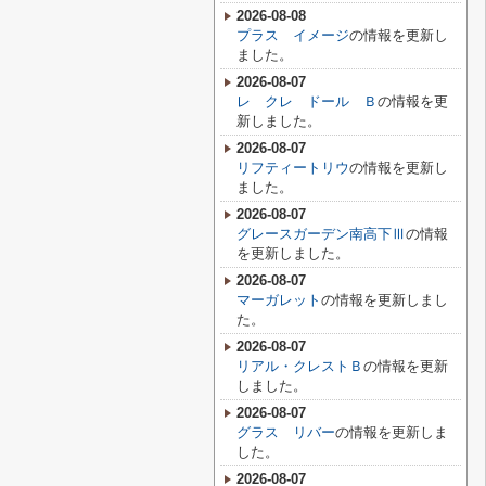
2026-08-08
プラス イメージ
の情報を更新し
ました。
2026-08-07
レ クレ ドール Ｂ
の情報を更
新しました。
2026-08-07
リフティートリウ
の情報を更新し
ました。
2026-08-07
グレースガーデン南高下Ⅲ
の情報
を更新しました。
2026-08-07
マーガレット
の情報を更新しまし
た。
2026-08-07
リアル・クレストＢ
の情報を更新
しました。
2026-08-07
グラス リバー
の情報を更新しま
した。
2026-08-07