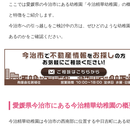
ここでは愛媛県の今治市にある幼稚園「今治精華幼稚園」の
と特徴をご紹介します。
今治市への引っ越しをご検討中の方は、ぜひどのような幼稚
あるのかをご確認ください。
愛媛県今治市にある今治精華幼稚園の概
今治精華幼稚園は今治市の西南部に位置する中日吉町にある