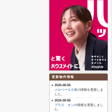
更新物件情報
2026-08-08
メルベーユ小泉
の情報を更新しま
した。
2026-08-08
プラス オン
の情報を更新しまし
た。