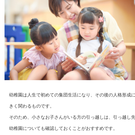
幼稚園は人生で初めての集団生活になり、その後の人格形成
きく関わるものです。
そのため、小さなお子さんがいる方の引っ越しは、引っ越し
幼稚園についても確認しておくことがおすすめです。