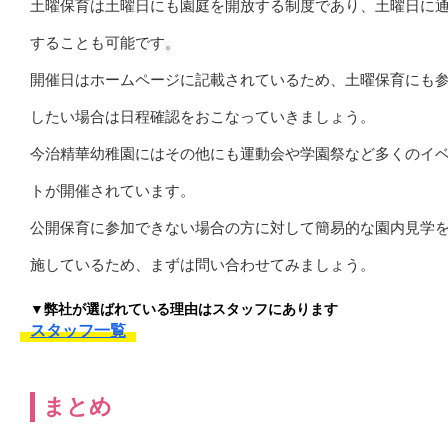
土曜保育は土曜日にも園庭を開放する制度であり、土曜日に
することも可能です。
開催日はホームページに記載されているため、土曜保育にも
したい場合は日程確認をおこなっていきましょう。
今治精華幼稚園にはその他にも運動会や学園祭など多くのイ
トが開催されています。
公開保育に参加できない場合の方に対して簡易的な園内見学
施しているため、まずは問い合わせてみましょう。
▼弊社が選ばれている理由はスタッフにあります
スタッフ一覧
まとめ