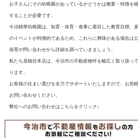
お子さんにその幼稚園があっているかどうかは概要・特徴を
することが必要です。
今治精華幼稚園は、知育・体育・食事に着目した教育目標、
のイベントが特徴的であるため、これらに興味がある場合は
保育や問い合わせから詳細を調べていきましょう。
私たち居植住本店は、今治市の不動産物件を幅広く取り扱っ
ります。
お客様の住まい選びを全力でサポートいたしますので、お気
お問い合わせください。
弊社へのお問い合わせはこちらをクリック↓