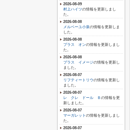
2026-08-09
村上ハイツ
の情報を更新しまし
た。
2026-08-08
メルベーユ小泉
の情報を更新しま
した。
2026-08-08
プラス オン
の情報を更新しまし
た。
2026-08-08
プラス イメージ
の情報を更新し
ました。
2026-08-07
リフティートリウ
の情報を更新し
ました。
2026-08-07
レ クレ ドール Ｂ
の情報を更
新しました。
2026-08-07
マーガレット
の情報を更新しまし
た。
2026-08-07