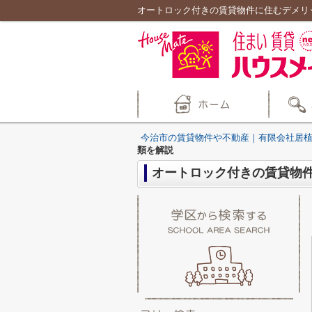
オートロック付きの賃貸物件に住むデメリ
今治市の賃貸物件や不動産｜有限会社居
類を解説
オートロック付きの賃貸物