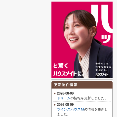
更新物件情報
2026-08-09
ドリーム
の情報を更新しました。
2026-08-09
ツインズハウスＭ
の情報を更新し
ました。