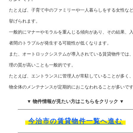
たとえば、子育て中のファミリーや一人暮らしをする女性な
挙げられます。
一般的にマナーやモラルを重んじる傾向があり、その結果、
者間のトラブルが発生する可能性が低くなります。
また、オートロックシステムが導入されている賃貸物件では
理の質が高いことも一般的です。
たとえば、エントランスに管理人が常駐していることが多く
物全体のメンテナンスが定期的におこなわれることが多いで
▼ 物件情報が見たい方はこちらをクリック ▼
今治市の賃貸物件一覧へ進む