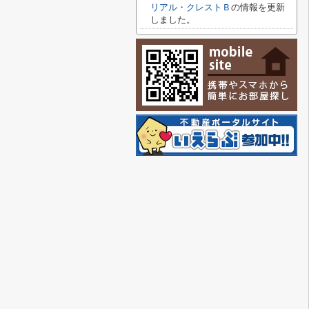
リアル・クレストＢ
の情報を更新
しました。