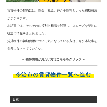
賃貸物件の契約には、敷金、礼金、仲介手数料といった初期費用
がかかります。
本記事では、それぞれの役割と相場を解説し、スムーズな契約に
役立つ情報をまとめました。
賃貸物件の初期費用について気になっている方は、ぜひ本記事を
参考になさってください。
▼ 物件情報が見たい方はこちらをクリック ▼
今治市の賃貸物件一覧へ進む
目次