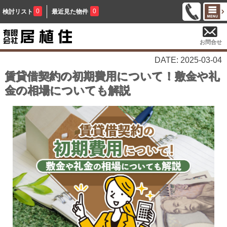
0
0
検討リスト
最近見た物件
お問合せ
DATE: 2025-03-04
賃貸借契約の初期費用について！敷金や礼
金の相場についても解説