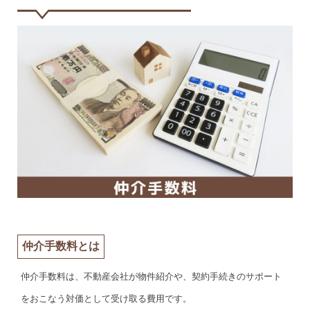
仲介手数料とは
仲介手数料は、不動産会社が物件紹介や、契約手続きのサポート
をおこなう対価として受け取る費用です。