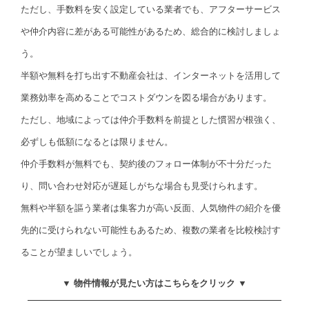
ただし、手数料を安く設定している業者でも、アフターサービス
や仲介内容に差がある可能性があるため、総合的に検討しましょ
う。
半額や無料を打ち出す不動産会社は、インターネットを活用して
業務効率を高めることでコストダウンを図る場合があります。
ただし、地域によっては仲介手数料を前提とした慣習が根強く、
必ずしも低額になるとは限りません。
仲介手数料が無料でも、契約後のフォロー体制が不十分だった
り、問い合わせ対応が遅延しがちな場合も見受けられます。
無料や半額を謳う業者は集客力が高い反面、人気物件の紹介を優
先的に受けられない可能性もあるため、複数の業者を比較検討す
ることが望ましいでしょう。
▼ 物件情報が見たい方はこちらをクリック ▼