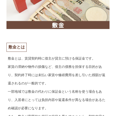
敷金とは
敷金とは、賃貸契約時に借主が貸主に預ける保証金です。
家賃の滞納や物件の損傷など、借主の債務を担保する目的があ
り、契約終了時には未払い家賃や修繕費用を差し引いた残額が返
還されるのが一般的です。
一部地域では敷金の代わりに保証金という名称を使う場合もあ
り、入居者にとっては負担内容や返還条件が異なる場合があるた
め確認が必要になります。