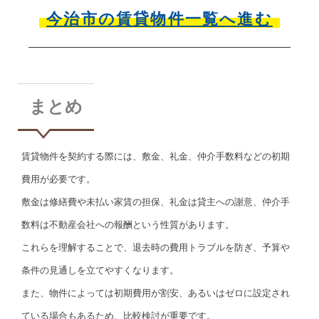
今治市の賃貸物件一覧へ進む
まとめ
賃貸物件を契約する際には、敷金、礼金、仲介手数料などの初期
費用が必要です。
敷金は修繕費や未払い家賃の担保、礼金は貸主への謝意、仲介手
数料は不動産会社への報酬という性質があります。
これらを理解することで、退去時の費用トラブルを防ぎ、予算や
条件の見通しを立てやすくなります。
また、物件によっては初期費用が割安、あるいはゼロに設定され
ている場合もあるため、比較検討が重要です。