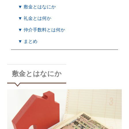
▼ 敷金とはなにか
▼ 礼金とは何か
▼ 仲介手数料とは何か
▼ まとめ
敷金とはなにか