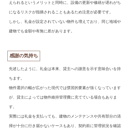
えられるというメリットと同時に、設備の更新や修繕が遅れがち
になるリスクが指摘されることもあるため注意が必要です。
しかし、礼金が設定されていない物件も増えており、同じ地域や
建物でも金額や有無に差があります。
感謝の気持ち
先述したように、礼金は本来、貸主への謝意を示す意味合いを持
ちます。
物件選択の幅が広がった現代では慣習的要素が強くなっています
が、貸主によっては物件維持管理費に充てている場合もありま
す。
実際には礼金を支払っても、建物のメンテナンスや共有部分の清
掃が十分に行き届かないケースもあり、契約前に管理状況を確認