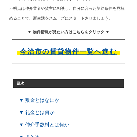
不明点は仲介業者や貸主に相談し、自分に合った契約条件を見極
めることで、新生活をスムーズにスタートさせましょう。
▼ 物件情報が見たい方はこちらをクリック ▼
今治市の賃貸物件一覧へ進む
目次
▼ 敷金とはなにか
▼ 礼金とは何か
▼ 仲介手数料とは何か
▼ まとめ