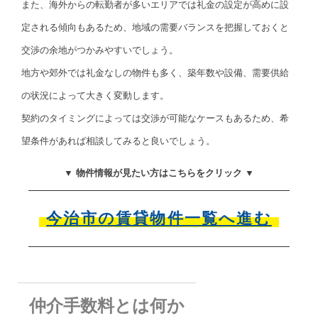
また、海外からの転勤者が多いエリアでは礼金の設定が高めに設
定される傾向もあるため、地域の需要バランスを把握しておくと
交渉の余地がつかみやすいでしょう。
地方や郊外では礼金なしの物件も多く、築年数や設備、需要供給
の状況によって大きく変動します。
契約のタイミングによっては交渉が可能なケースもあるため、希
望条件があれば相談してみると良いでしょう。
▼ 物件情報が見たい方はこちらをクリック ▼
今治市の賃貸物件一覧へ進む
仲介手数料とは何か