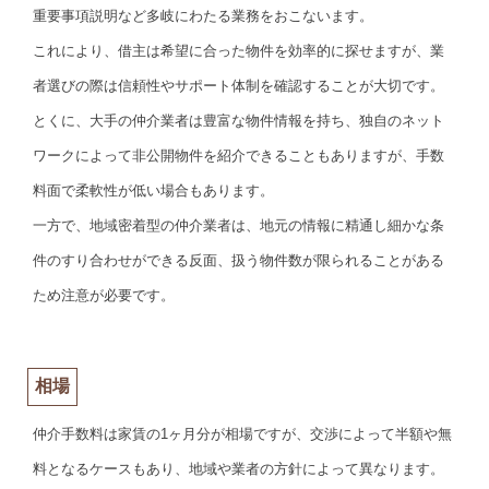
重要事項説明など多岐にわたる業務をおこないます。
これにより、借主は希望に合った物件を効率的に探せますが、業
者選びの際は信頼性やサポート体制を確認することが大切です。
とくに、大手の仲介業者は豊富な物件情報を持ち、独自のネット
ワークによって非公開物件を紹介できることもありますが、手数
料面で柔軟性が低い場合もあります。
一方で、地域密着型の仲介業者は、地元の情報に精通し細かな条
件のすり合わせができる反面、扱う物件数が限られることがある
ため注意が必要です。
相場
仲介手数料は家賃の1ヶ月分が相場ですが、交渉によって半額や無
料となるケースもあり、地域や業者の方針によって異なります。