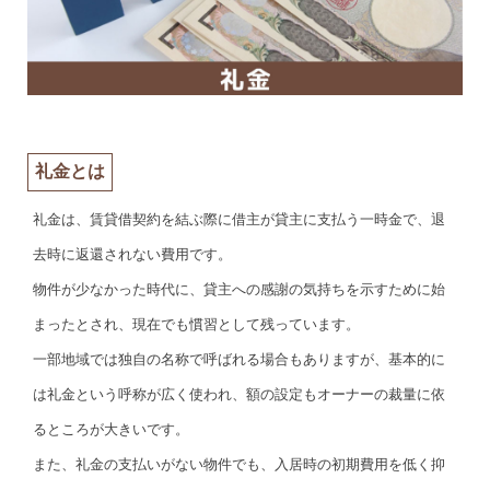
礼金とは
礼金は、賃貸借契約を結ぶ際に借主が貸主に支払う一時金で、退
去時に返還されない費用です。
物件が少なかった時代に、貸主への感謝の気持ちを示すために始
まったとされ、現在でも慣習として残っています。
一部地域では独自の名称で呼ばれる場合もありますが、基本的に
は礼金という呼称が広く使われ、額の設定もオーナーの裁量に依
るところが大きいです。
また、礼金の支払いがない物件でも、入居時の初期費用を低く抑