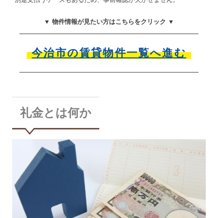
▼ 物件情報が見たい方はこちらをクリック ▼
今治市の賃貸物件一覧へ進む
礼金とは何か