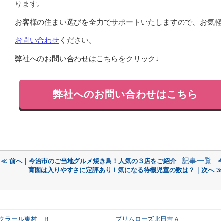
ります。
お客様の住まい選びを全力でサポートいたしますので、お気
お問い合わせ
ください。
弊社へのお問い合わせはこちらをクリック↓
弊社へのお問い合わせはこちら
記事一覧
≪ 前へ｜今治市のご当地グルメ焼き鳥！人気の３店をご紹介
育園は入りやすさに定評あり！気になる待機児童の数は？｜次へ 
クラール東村 Ｂ
プリムローズ北日吉Ａ