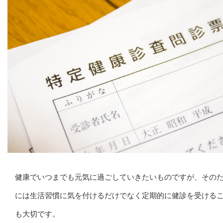
健康でいつまでも元気に過ごしていきたいものですが、その
には生活習慣に気を付けるだけでなく定期的に健診を受ける
も大切です。