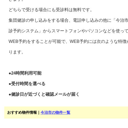
どちらで受ける場合にも受診料は無料です。
集団健診の申し込みをする場合、電話申し込みの他に「今治
診予約システム」からスマートフォンやパソコンなどを使っ
WEB予約をすることが可能で、WEB予約には次のような特徴
ります。
●24時間利用可能
●受付時間を選べる
●健診日が近づくと確認メールが届く
おすすめ物件情報｜
今治市の物件一覧