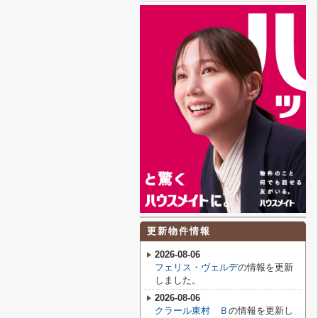
更新物件情報
2026-08-06
フェリス・ヴェルデ
の情報を更新
しました。
2026-08-06
クラール東村 Ｂ
の情報を更新し