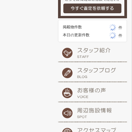
掲載物件数
件
本日の更新件数
件