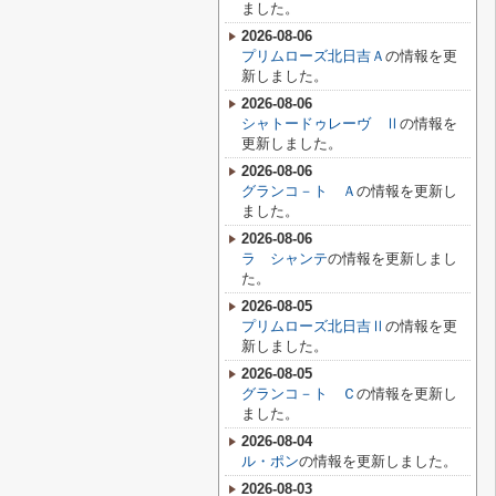
ました。
2026-08-06
プリムローズ北日吉Ａ
の情報を更
新しました。
2026-08-06
シャトードゥレーヴ Ⅱ
の情報を
更新しました。
2026-08-06
グランコ－ト Ａ
の情報を更新し
ました。
2026-08-06
ラ シャンテ
の情報を更新しまし
た。
2026-08-05
プリムローズ北日吉Ⅱ
の情報を更
新しました。
2026-08-05
グランコ－ト Ｃ
の情報を更新し
ました。
2026-08-04
ル・ポン
の情報を更新しました。
2026-08-03