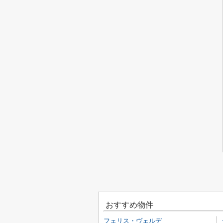
おすすめ物件
フェリス・ヴェルデ