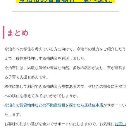
まとめ
今治市への移住を考えている方に向けて、今治市の魅力をご紹介したう
えで、移住を後押しする補助金を解説しました。
今治市には、温暖な気候や豊富な自然、多数の名所があり、市が運営す
る子育て支援も盛んです。
移住に際して利用できる補助金も複数あるので、ぜひこの機会に今治市
への移住を考えてみてはいかがでしょうか。
今治市で賃貸物件などの不動産情報を探すなら居植住本店
がサポートい
たします。
お客様の住まい選びを全力でサポートいたしますので、お気軽に
お問い