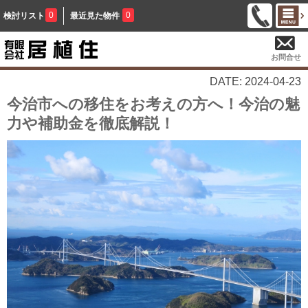
0
0
検討リスト
最近見た物件
お問合せ
DATE: 2024-04-23
今治市への移住をお考えの方へ！今治の魅
力や補助金を徹底解説！