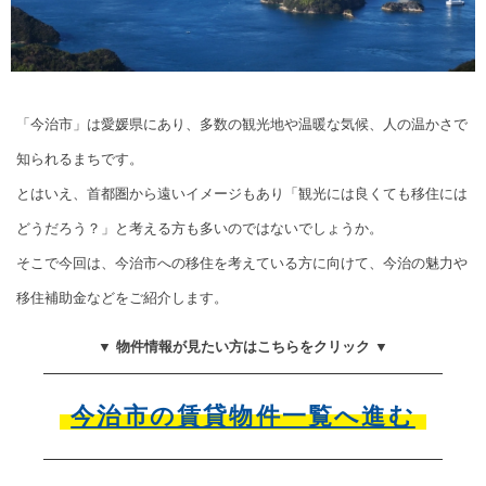
「今治市」は愛媛県にあり、多数の観光地や温暖な気候、人の温かさで
知られるまちです。
とはいえ、首都圏から遠いイメージもあり「観光には良くても移住には
どうだろう？」と考える方も多いのではないでしょうか。
そこで今回は、今治市への移住を考えている方に向けて、今治の魅力や
移住補助金などをご紹介します。
▼ 物件情報が見たい方はこちらをクリック ▼
今治市の賃貸物件一覧へ進む