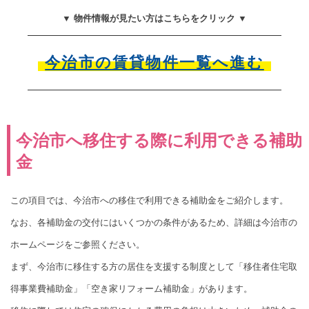
▼ 物件情報が見たい方はこちらをクリック ▼
今治市の賃貸物件一覧へ進む
今治市へ移住する際に利用できる補助
金
この項目では、今治市への移住で利用できる補助金をご紹介します。
なお、各補助金の交付にはいくつかの条件があるため、詳細は今治市の
ホームページをご参照ください。
まず、今治市に移住する方の居住を支援する制度として「移住者住宅取
得事業費補助金」「空き家リフォーム補助金」があります。