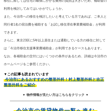
移住に際しては住宅の確保にかかる費用の負担は大きいため、補助金の
利用を検討してみてはいかがでしょうか。
また、今治市への移住を検討したいと考えている方であれば、ご本人と
同行者1名の宿泊費を補助する「お試し移住滞在事業費補助金」が利用
できます。
さらに、東京23区に5年以上居住または通勤している方の移住に対して
は「今治市移住支援事業費補助金」が利用できるケースもあります。
なお、各補助金の交付にはいくつかの条件があるため、詳細は今治市の
ホームページをご参照ください。
▼この記事も読まれています
今治市にあるおすすめの整形外科！村上整形外科と吉正
整形外科をご紹介
▼ 物件情報が見たい方はこちらをクリック ▼
今治市の賃貸物件一覧へ進む