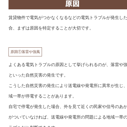
賃貸物件で電気がつかなくなるなどの電気トラブルが発生し
合、まずは原因を特定することが大切です。
原因①落雷や強風
よくある電気トラブルの原因として挙げられるのが、落雷や
といった自然災害の発生です。
こうした自然災害の発生により送電線や発電所に異常が生じ
域一帯が停電することがあります。
自宅で停電が発生した場合、外を見て近くの民家や信号のあ
がついていなければ、送電線や発電所の問題による地域一帯