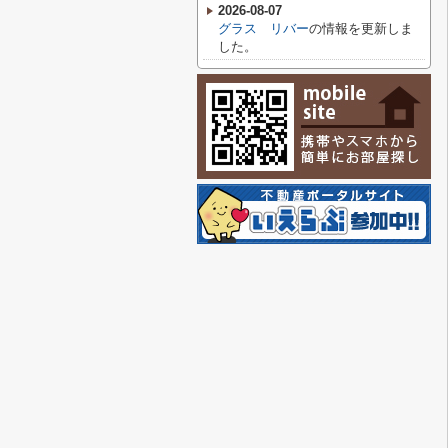
2026-08-07
グラス リバー
の情報を更新しま
した。