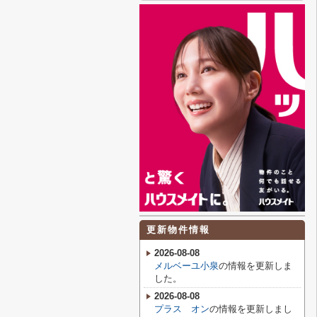
更新物件情報
2026-08-08
メルベーユ小泉
の情報を更新しま
した。
2026-08-08
プラス オン
の情報を更新しまし