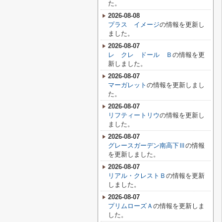
た。
2026-08-08
プラス イメージ
の情報を更新し
ました。
2026-08-07
レ クレ ドール Ｂ
の情報を更
新しました。
2026-08-07
マーガレット
の情報を更新しまし
た。
2026-08-07
リフティートリウ
の情報を更新し
ました。
2026-08-07
グレースガーデン南高下Ⅲ
の情報
を更新しました。
2026-08-07
リアル・クレストＢ
の情報を更新
しました。
2026-08-07
プリムローズＡ
の情報を更新しま
した。