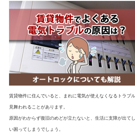
賃貸物件に住んでいると、まれに電気が使えなくなるトラブ
見舞われることがあります。
原因がわからず復旧のめどが立たないと、生活に支障が出て
い困ってしまうでしょう。