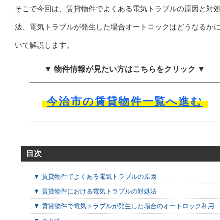
そこで今回は、賃貸物件でよくある電気トラブルの原因と対
法、電気トラブルが発生した場合オートロックはどうなるか
いて解説します。
▼ 物件情報が見たい方はこちらをクリック ▼
今治市の賃貸物件一覧へ進む
目次
▼ 賃貸物件でよくある電気トラブルの原因
▼ 賃貸物件における電気トラブルの対処法
▼ 賃貸物件で電気トラブルが発生した場合のオートロック利用