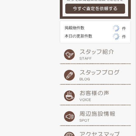
掲載物件数
件
本日の更新件数
件