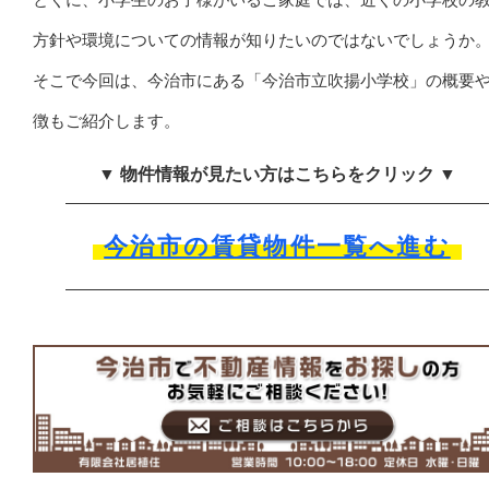
方針や環境についての情報が知りたいのではないでしょうか
そこで今回は、今治市にある「今治市立吹揚小学校」の概要
徴もご紹介します。
▼ 物件情報が見たい方はこちらをクリック ▼
今治市の賃貸物件一覧へ進む