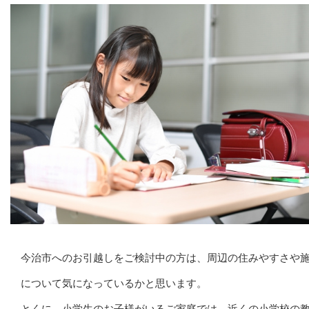
今治市へのお引越しをご検討中の方は、周辺の住みやすさや
について気になっているかと思います。
とくに、小学生のお子様がいるご家庭では、近くの小学校の