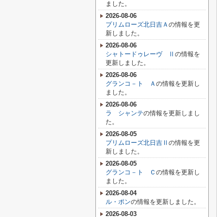
ました。
2026-08-06
プリムローズ北日吉Ａ
の情報を更
新しました。
2026-08-06
シャトードゥレーヴ Ⅱ
の情報を
更新しました。
2026-08-06
グランコ－ト Ａ
の情報を更新し
ました。
2026-08-06
ラ シャンテ
の情報を更新しまし
た。
2026-08-05
プリムローズ北日吉Ⅱ
の情報を更
新しました。
2026-08-05
グランコ－ト Ｃ
の情報を更新し
ました。
2026-08-04
ル・ポン
の情報を更新しました。
2026-08-03