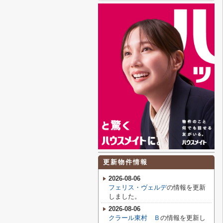
更新物件情報
2026-08-06
フェリス・ヴェルデ
の情報を更新
しました。
2026-08-06
クラール東村 Ｂ
の情報を更新し