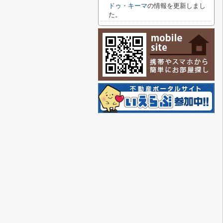
ドゥ・キーマ
の情報を更新しまし
た。