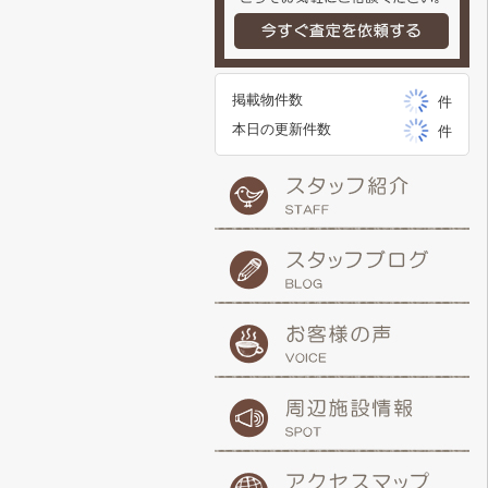
掲載物件数
件
本日の更新件数
件