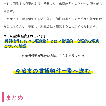
として用意する必要があり、予想よりも出費が多くなりやすい傾向があ
ります。
したがって、賃貸借契約を結ぶ前に、初期費用として支払う家賃が何か
月分になるのか、事前に不動産会社へ確認することが求められます。
▼この記事も読まれています
賃貸物件における瑕疵物件とは？物理的・心理的な瑕疵
について解説
▼ 物件情報が見たい方はこちらをクリック ▼
今治市の賃貸物件一覧へ進む
まとめ