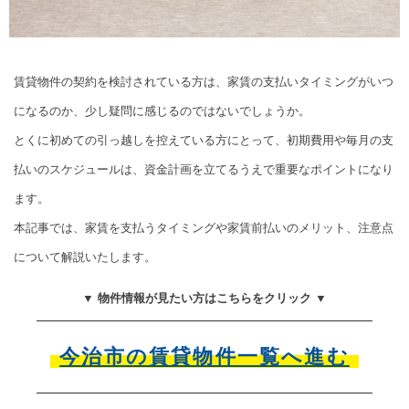
賃貸物件の契約を検討されている方は、家賃の支払いタイミングがいつ
になるのか、少し疑問に感じるのではないでしょうか。
とくに初めての引っ越しを控えている方にとって、初期費用や毎月の支
払いのスケジュールは、資金計画を立てるうえで重要なポイントになり
ます。
本記事では、家賃を支払うタイミングや家賃前払いのメリット、注意点
について解説いたします。
▼ 物件情報が見たい方はこちらをクリック ▼
今治市の賃貸物件一覧へ進む