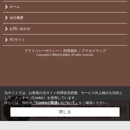
ホーム
会社概要
お問い合わせ
PCサイト
プライバシーポリシー
利用規約
｜アクセスマップ
｜
Copyright(c) 有限会社居植住 All rights reserved.
当サイトでは、お客様の当サイト利用状況把握、サービス向上検討を目的と
して、クッキー（Cookie）を使用しています。
詳しくは、当社の
「Cookieの取扱いについて」
をご確認ください。
閉じる