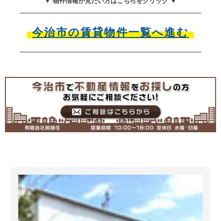
▼ 物件情報が見たい方はこちらをクリック ▼
今治市の賃貸物件一覧へ進む