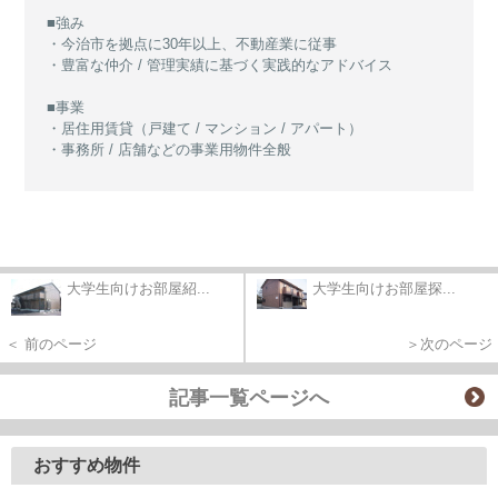
■強み
・今治市を拠点に30年以上、不動産業に従事
・豊富な仲介 / 管理実績に基づく実践的なアドバイス
■事業
・居住用賃貸（戸建て / マンション / アパート）
・事務所 / 店舗などの事業用物件全般
大学生向けお部屋紹...
大学生向けお部屋探...
＜ 前のページ
＞次のページ
記事一覧ページへ
おすすめ物件