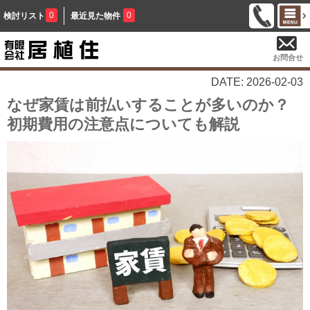
0
0
検討リスト
最近見た物件
お問合せ
DATE: 2026-02-03
なぜ家賃は前払いすることが多いのか？
初期費用の注意点についても解説