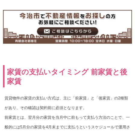
家賃の支払いタイミング 前家賃と後
家賃
賃貸物件の家賃の支払い方式は、主に「前家賃」と「後家賃」の2種類
があり、その確認は契約前に必須となります。
前家賃とは、翌月分の家賃を当月中に前もって支払う方法のことで、一
般的には5月分の家賃を4月末までに支払うというスケジュールで運用さ