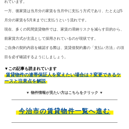
れています。
一方、後家賃は当月分の家賃を当月中に支払う方式であり、たとえば5
月分の家賃を5月末までに支払うという流れです。
現在、多くの民間賃貸物件では、家賃の滞納リスクを減らす目的から、
前家賃方式が主流として採用されているのが現状です。
ご自身の契約内容を確認する際は、賃貸借契約書の「支払い方法」の項
目を必ず確認するようにしましょう。
▼この記事も読まれています
賃貸物件の連帯保証人を変えたい場合は？変更できるケ
ースと注意点を解説
▼ 物件情報が見たい方はこちらをクリック ▼
今治市の賃貸物件一覧へ進む