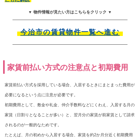
▼ 物件情報が見たい方はこちらをクリック ▼
今治市の賃貸物件一覧へ進む
家賃前払い方式の注意点と初期費用
家賃前払い方式を採用している場合、入居するときにまとまった費用が
必要になるという点に注意が必要です。
初期費用として、敷金や礼金、仲介手数料などにくわえ、入居する月の
家賃（日割りとなることが多い）と、翌月分の家賃が前家賃として請求
されるのが一般的なためです。
たとえば、月の初めから入居する場合、家賃を約2か月分近く初期費用