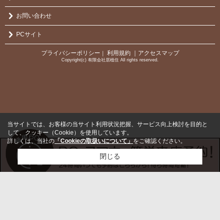
お問い合わせ
PCサイト
プライバシーポリシー
利用規約
｜アクセスマップ
｜
Copyright(c) 有限会社居植住 All rights reserved.
当サイトでは、お客様の当サイト利用状況把握、サービス向上検討を目的と
して、クッキー（Cookie）を使用しています。
詳しくは、当社の
「Cookieの取扱いについて」
をご確認ください。
閉じる